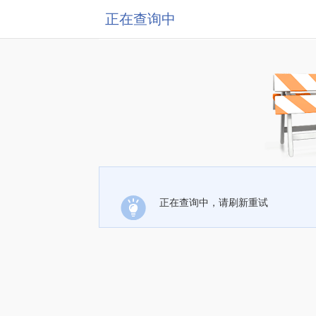
正在查询中
正在查询中，请刷新重试