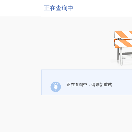
正在查询中
正在查询中，请刷新重试