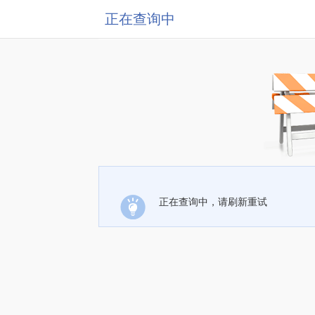
正在查询中
正在查询中，请刷新重试