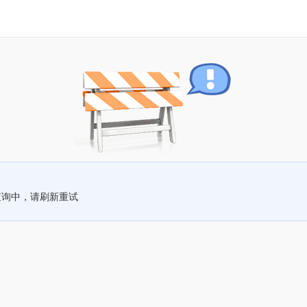
查询中，请刷新重试