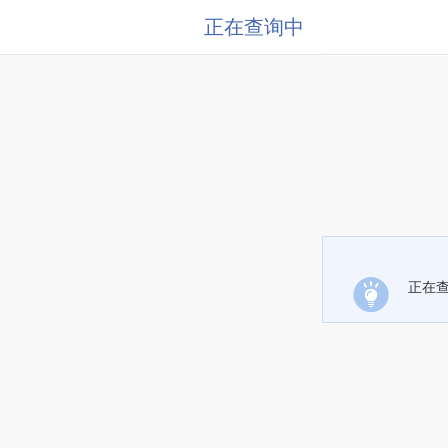
正在查询中
正在