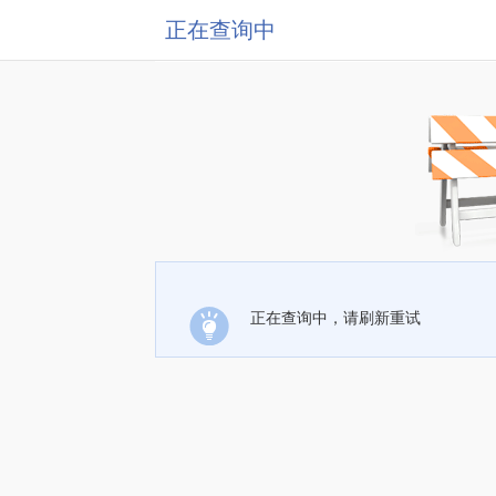
正在查询中
正在查询中，请刷新重试