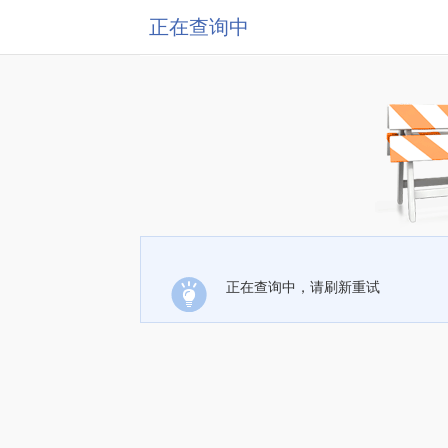
正在查询中
正在查询中，请刷新重试