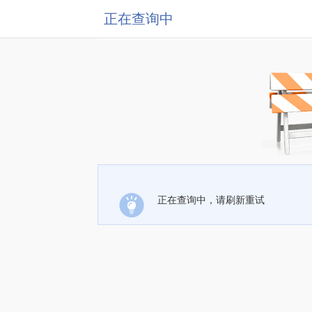
正在查询中
正在查询中，请刷新重试