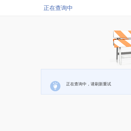
正在查询中
正在查询中，请刷新重试