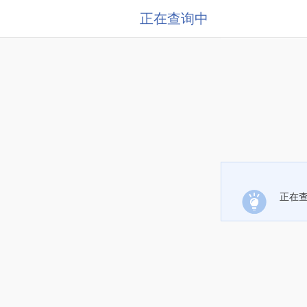
正在查询中
正在