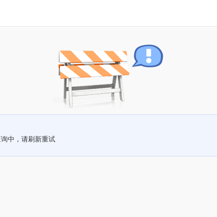
查询中，请刷新重试