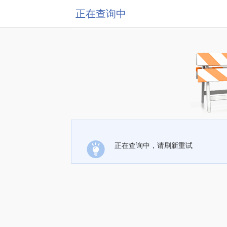
正在查询中
正在查询中，请刷新重试