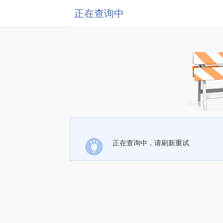
正在查询中
正在查询中，请刷新重试