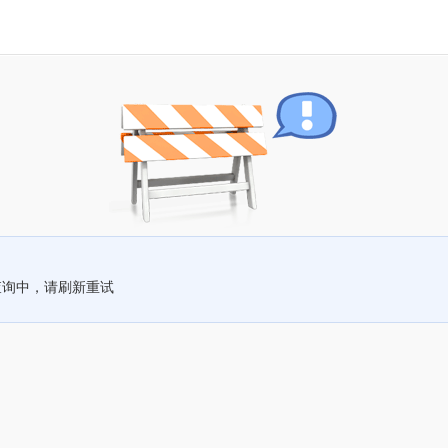
查询中，请刷新重试