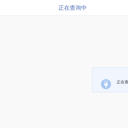
正在查询中
正在