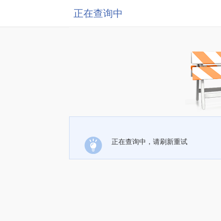
正在查询中
正在查询中，请刷新重试