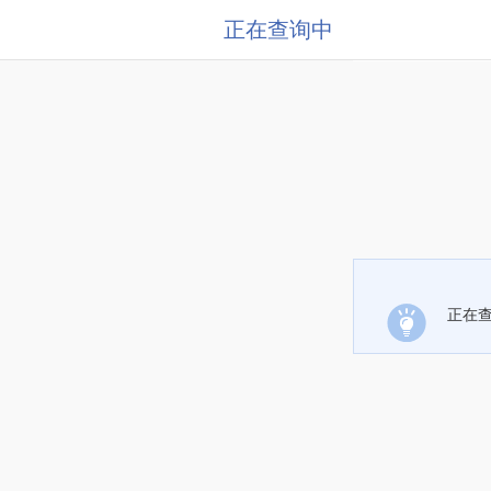
正在查询中
正在