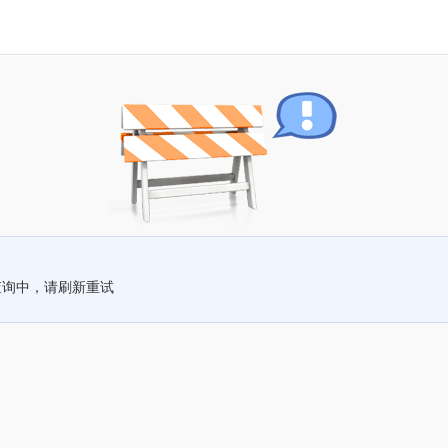
查询中，请刷新重试