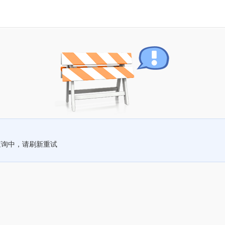
查询中，请刷新重试