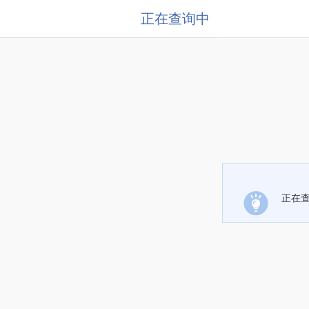
正在查询中
正在