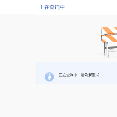
正在查询中
正在查询中，请刷新重试