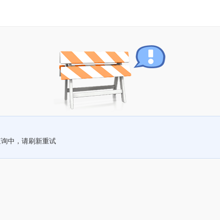
查询中，请刷新重试