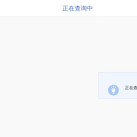
正在查询中
正在