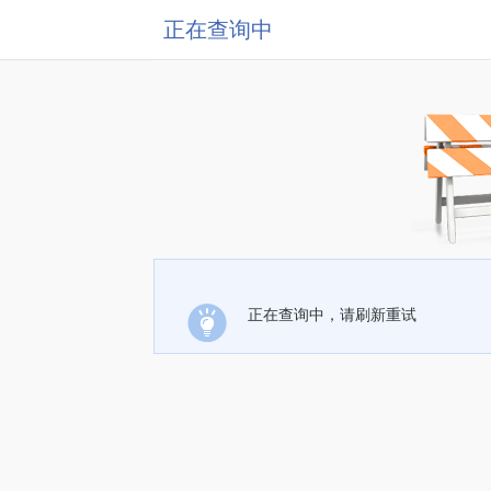
正在查询中
正在查询中，请刷新重试