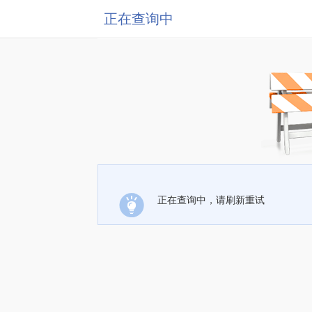
正在查询中
正在查询中，请刷新重试