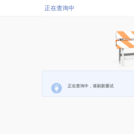
正在查询中
正在查询中，请刷新重试