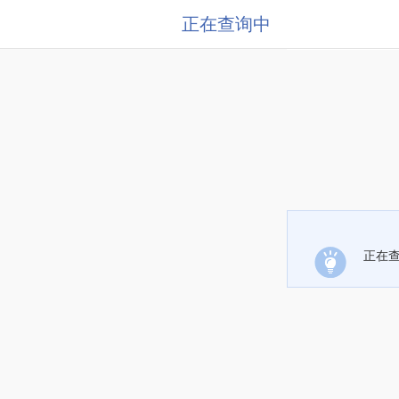
正在查询中
正在