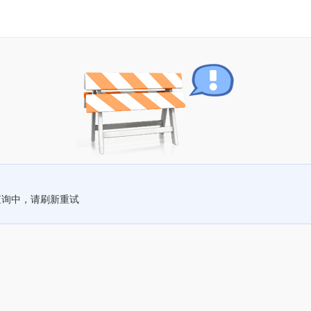
查询中，请刷新重试