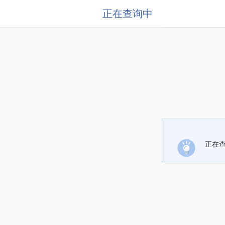
正在查询中
正在