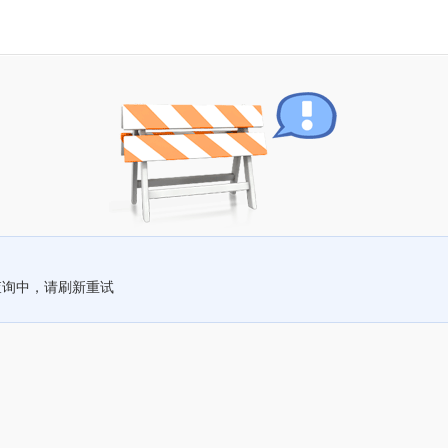
查询中，请刷新重试