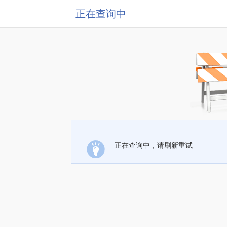
正在查询中
正在查询中，请刷新重试