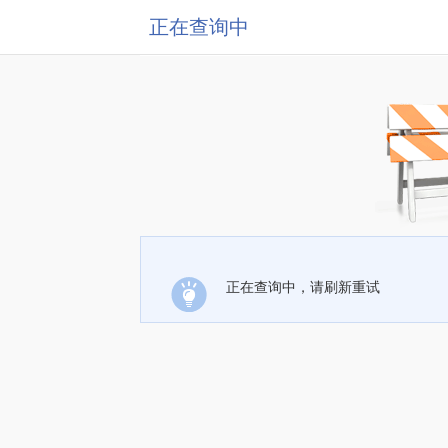
正在查询中
正在查询中，请刷新重试