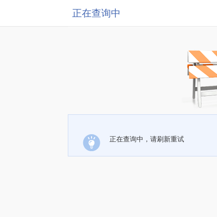
正在查询中
正在查询中，请刷新重试