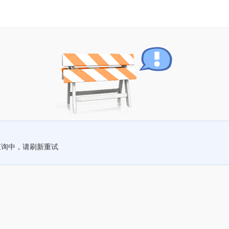
查询中，请刷新重试