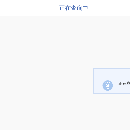
正在查询中
正在