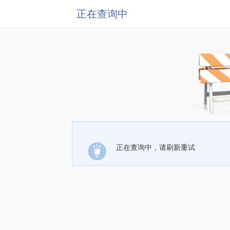
正在查询中
正在查询中，请刷新重试